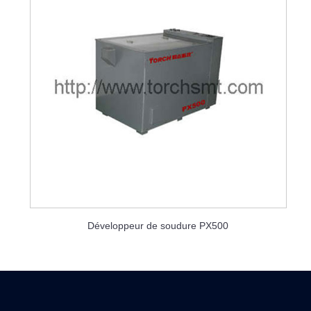
Développeur de soudure PX500