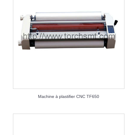
Machine à plastifier CNC TF650