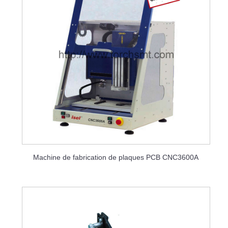
Machine de fabrication de plaques PCB CNC3600A