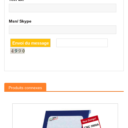
Msn/ Skype
Produits connexes