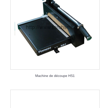
Machine de découpe HS1