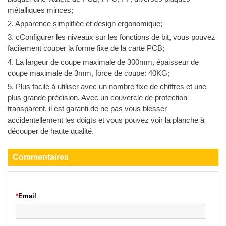
métalliques minces;
2. Apparence simplifiée et design ergonomique;
3. cConfigurer les niveaux sur les fonctions de bit, vous pouvez
facilement couper la forme fixe de la carte PCB;
4. La largeur de coupe maximale de 300mm, épaisseur de
coupe maximale de 3mm, force de coupe: 40KG;
5. Plus facile à utiliser avec un nombre fixe de chiffres et une
plus grande précision. Avec un couvercle de protection
transparent, il est garanti de ne pas vous blesser
accidentellement les doigts et vous pouvez voir la planche à
découper de haute qualité.
Commentaires
*
Email